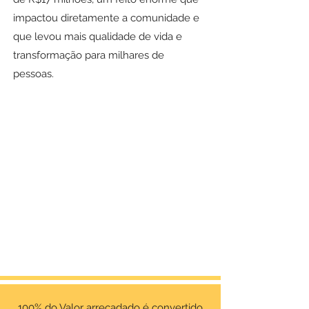
impactou diretamente a comunidade e
que levou mais qualidade de vida e
transformação para milhares de
pessoas.
100% do Valor arrecadado é convertido