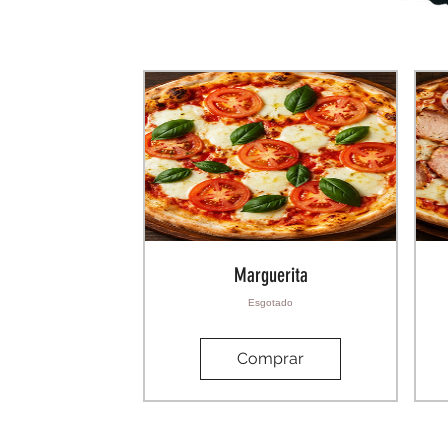
Marguerita
Esgotado
Comprar