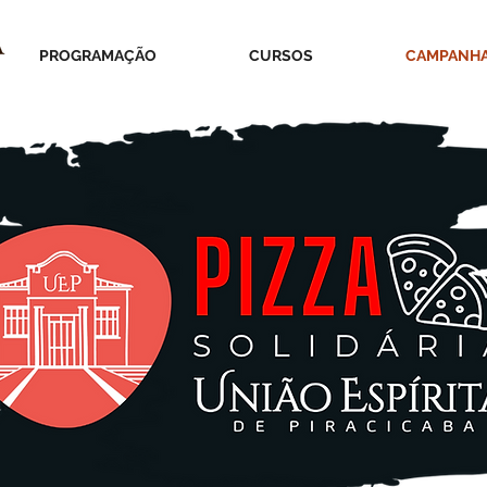
PROGRAMAÇÃO
CURSOS
CAMPANH