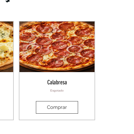
Calabresa
Esgotado
Comprar