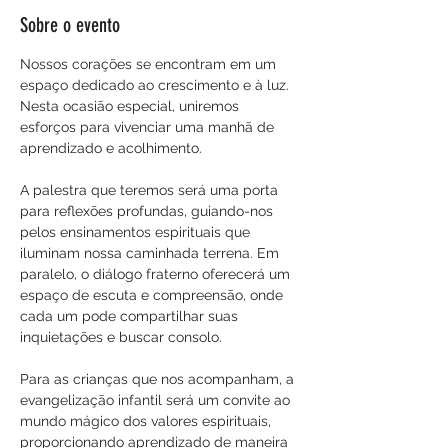
Sobre o evento
Nossos corações se encontram em um 
espaço dedicado ao crescimento e à luz. 
Nesta ocasião especial, uniremos 
esforços para vivenciar uma manhã de 
aprendizado e acolhimento.
A palestra que teremos será uma porta 
para reflexões profundas, guiando-nos 
pelos ensinamentos espirituais que 
iluminam nossa caminhada terrena. Em 
paralelo, o diálogo fraterno oferecerá um 
espaço de escuta e compreensão, onde 
cada um pode compartilhar suas 
inquietações e buscar consolo.
Para as crianças que nos acompanham, a 
evangelização infantil será um convite ao 
mundo mágico dos valores espirituais, 
proporcionando aprendizado de maneira 