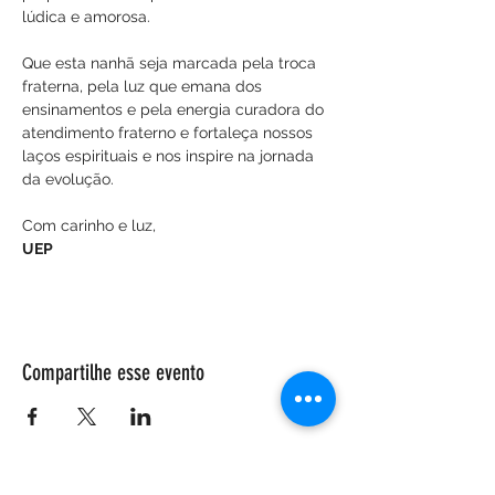
lúdica e amorosa.
Que esta nanhã seja marcada pela troca 
fraterna, pela luz que emana dos 
ensinamentos e pela energia curadora do 
atendimento fraterno e fortaleça nossos 
laços espirituais e nos inspire na jornada 
da evolução.
Com carinho e luz,
UEP
Compartilhe esse evento