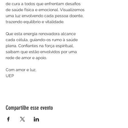
de cura a todos que enfrentam desafios 
de saúde física e emocional. Visualizemos 
uma luz envolvendo cada pessoa doente, 
trazendo equilíbrio e vitalidade. 
Que esta energia renovadora alcance 
cada célula, guiando-os rumo à saúde 
plena. Confiantes na força espiritual, 
saibam que estão envolvidos por uma 
rede de amor e apoio.
Com amor e luz,
UEP
Compartilhe esse evento