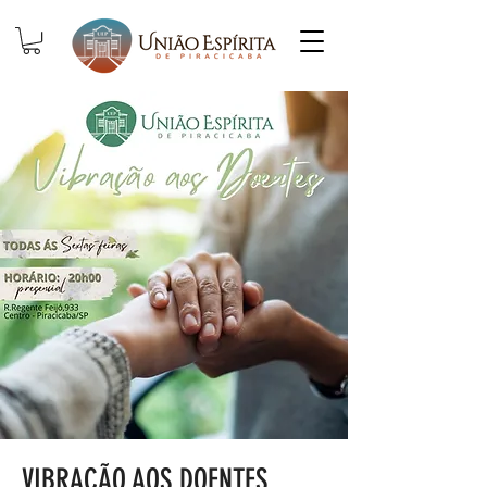
VIBRAÇÃO AOS DOENTES