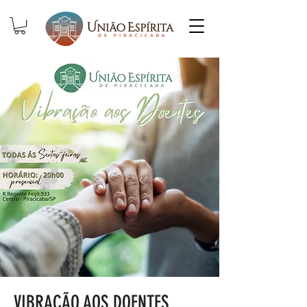
VIBRAÇÃO AOS DOENTES