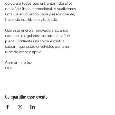
de cura a todos que enfrentam desafios 
de saúde física e emocional. Visualizemos 
uma luz envolvendo cada pessoa doente, 
trazendo equilíbrio e vitalidade. 
Que esta energia renovadora alcance 
cada célula, guiando-os rumo à saúde 
plena. Confiantes na força espiritual, 
saibam que estão envolvidos por uma 
rede de amor e apoio.
Com amor e luz,
UEP
Compartilhe esse evento