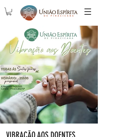
VIBRAÇÃO AOS DOENTES