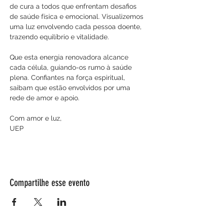
de cura a todos que enfrentam desafios 
de saúde física e emocional. Visualizemos 
uma luz envolvendo cada pessoa doente, 
trazendo equilíbrio e vitalidade. 
Que esta energia renovadora alcance 
cada célula, guiando-os rumo à saúde 
plena. Confiantes na força espiritual, 
saibam que estão envolvidos por uma 
rede de amor e apoio.
Com amor e luz,
UEP
Compartilhe esse evento