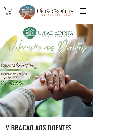
VIBRAÇÃO AOS DOENTES