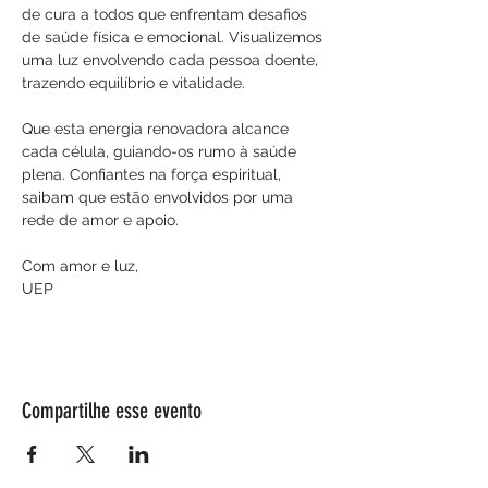
de cura a todos que enfrentam desafios 
de saúde física e emocional. Visualizemos 
uma luz envolvendo cada pessoa doente, 
trazendo equilíbrio e vitalidade. 
Que esta energia renovadora alcance 
cada célula, guiando-os rumo à saúde 
plena. Confiantes na força espiritual, 
saibam que estão envolvidos por uma 
rede de amor e apoio.
Com amor e luz,
UEP
Compartilhe esse evento