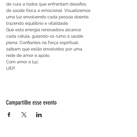
de cura a todos que enfrentam desafios 
de saúde física e emocional. Visualizemos 
uma luz envolvendo cada pessoa doente, 
trazendo equilíbrio e vitalidade. 
Que esta energia renovadora alcance 
cada célula, guiando-os rumo à saúde 
plena. Confiantes na força espiritual, 
saibam que estão envolvidos por uma 
rede de amor e apoio.
Com amor e luz,
UEP
Compartilhe esse evento