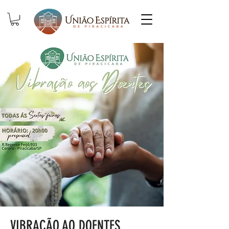
VIBRAÇÃO AO DOENTES