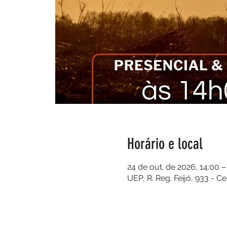
Horário e local
24 de out. de 2026, 14:00 –
UEP, R. Reg. Feijó, 933 - C