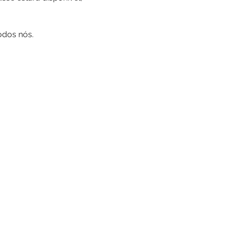
odos nós.