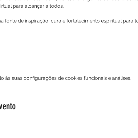
rtual para alcançar a todos.
 fonte de inspiração, cura e fortalecimento espiritual para t
 às suas configurações de cookies funcionais e análises.
vento