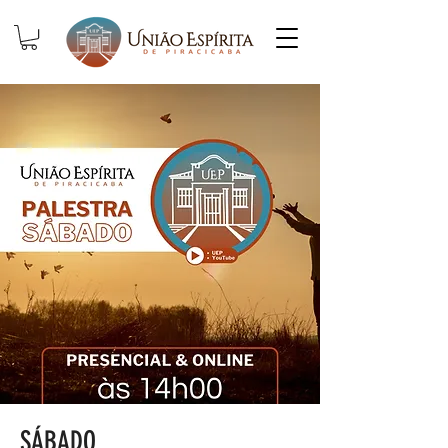
SÁBADO