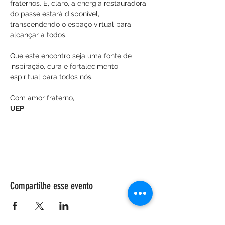
fraternos. E, claro, a energia restauradora 
do passe estará disponível, 
transcendendo o espaço virtual para 
alcançar a todos.
Que este encontro seja uma fonte de 
inspiração, cura e fortalecimento 
espiritual para todos nós.
Com amor fraterno,
UEP
Compartilhe esse evento