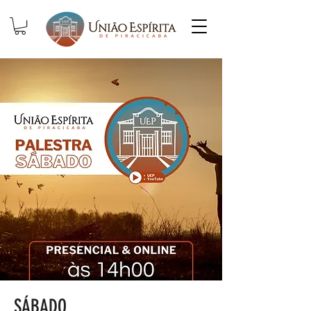
SÁBADO