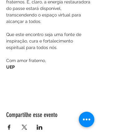
fraternos. E, claro, a energia restauradora 
do passe estará disponível, 
transcendendo o espaço virtual para 
alcançar a todos.
Que este encontro seja uma fonte de 
inspiração, cura e fortalecimento 
espiritual para todos nós.
Com amor fraterno,
UEP
Compartilhe esse evento