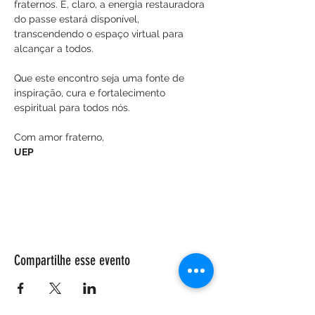
fraternos. E, claro, a energia restauradora 
do passe estará disponível, 
transcendendo o espaço virtual para 
alcançar a todos.
Que este encontro seja uma fonte de 
inspiração, cura e fortalecimento 
espiritual para todos nós.
Com amor fraterno,
UEP
Compartilhe esse evento