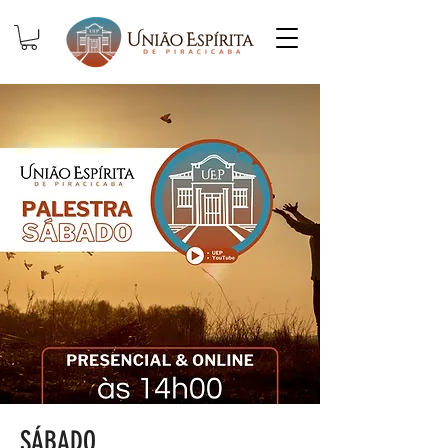
SÁBADO