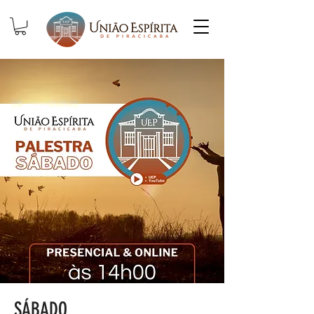
SÁBADO