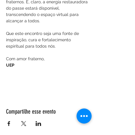
fraternos. E, claro, a energia restauradora 
do passe estará disponível, 
transcendendo o espaço virtual para 
alcançar a todos.
Que este encontro seja uma fonte de 
inspiração, cura e fortalecimento 
espiritual para todos nós.
Com amor fraterno,
UEP
Compartilhe esse evento