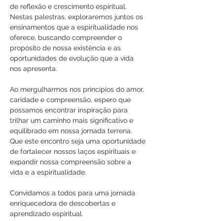
de reflexão e crescimento espiritual. 
Nestas palestras, exploraremos juntos os 
ensinamentos que a espiritualidade nos 
oferece, buscando compreender o 
propósito de nossa existência e as 
oportunidades de evolução que a vida 
nos apresenta.
Ao mergulharmos nos princípios do amor, 
caridade e compreensão, espero que 
possamos encontrar inspiração para 
trilhar um caminho mais significativo e 
equilibrado em nossa jornada terrena. 
Que este encontro seja uma oportunidade 
de fortalecer nossos laços espirituais e 
expandir nossa compreensão sobre a 
vida e a espiritualidade.
Convidamos a todos para uma jornada 
enriquecedora de descobertas e 
aprendizado espiritual.