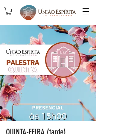
QUINTA-FEIRA (tarde)