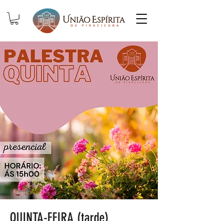
QUINTA-FEIRA (tarde)