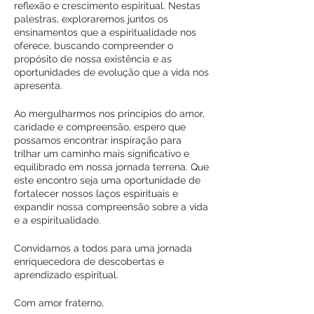
reflexão e crescimento espiritual. Nestas
palestras, exploraremos juntos os
ensinamentos que a espiritualidade nos
oferece, buscando compreender o
propósito de nossa existência e as
oportunidades de evolução que a vida nos
apresenta.
Ao mergulharmos nos princípios do amor,
caridade e compreensão, espero que
possamos encontrar inspiração para
trilhar um caminho mais significativo e
equilibrado em nossa jornada terrena. Que
este encontro seja uma oportunidade de
fortalecer nossos laços espirituais e
expandir nossa compreensão sobre a vida
e a espiritualidade.
Convidamos a todos para uma jornada
enriquecedora de descobertas e
aprendizado espiritual.
Com amor fraterno,