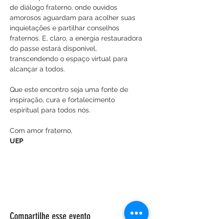
de diálogo fraterno, onde ouvidos 
amorosos aguardam para acolher suas 
inquietações e partilhar conselhos 
fraternos. E, claro, a energia restauradora 
do passe estará disponível, 
transcendendo o espaço virtual para 
alcançar a todos.
Que este encontro seja uma fonte de 
inspiração, cura e fortalecimento 
espiritual para todos nós.
Com amor fraterno,
UEP
Compartilhe esse evento