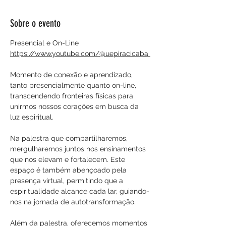
Sobre o evento
Presencial e On-Line
https://www.youtube.com/@uepiracicaba 
Momento de conexão e aprendizado, 
tanto presencialmente quanto on-line, 
transcendendo fronteiras físicas para 
unirmos nossos corações em busca da 
luz espiritual.
Na palestra que compartilharemos, 
mergulharemos juntos nos ensinamentos 
que nos elevam e fortalecem. Este 
espaço é também abençoado pela 
presença virtual, permitindo que a 
espiritualidade alcance cada lar, guiando-
nos na jornada de autotransformação.
Além da palestra, oferecemos momentos 