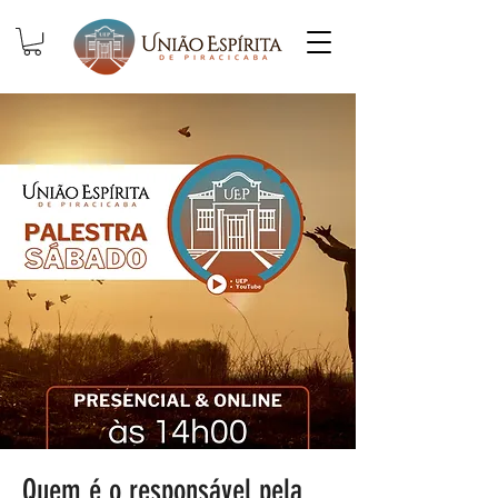
Quem é o responsável pela