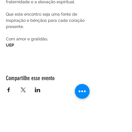
fraternidade e a elevação espiritual.
Que este encontro seja uma fonte de 
inspiração e bênçãos para cada coração 
presente.
Com amor e gratidão,
UEP
Compartilhe esse evento
ENDEREÇO