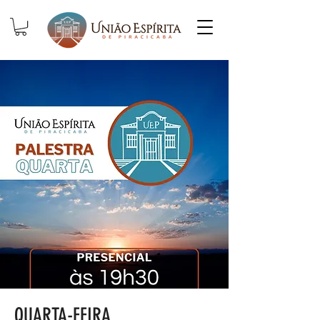
QUARTA-FEIRA