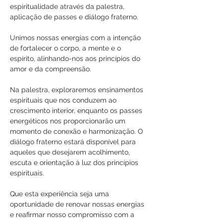
espiritualidade através da palestra, 
aplicação de passes e diálogo fraterno. 
Unimos nossas energias com a intenção 
de fortalecer o corpo, a mente e o 
espírito, alinhando-nos aos princípios do 
amor e da compreensão.
Na palestra, exploraremos ensinamentos 
espirituais que nos conduzem ao 
crescimento interior, enquanto os passes 
energéticos nos proporcionarão um 
momento de conexão e harmonização. O 
diálogo fraterno estará disponível para 
aqueles que desejarem acolhimento, 
escuta e orientação à luz dos princípios 
espirituais.
Que esta experiência seja uma 
oportunidade de renovar nossas energias 
e reafirmar nosso compromisso com a 