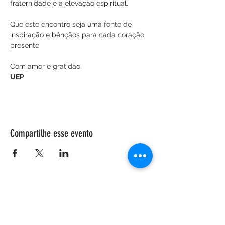
fraternidade e a elevação espiritual.
Que este encontro seja uma fonte de 
inspiração e bênçãos para cada coração 
presente.
Com amor e gratidão,
UEP
Compartilhe esse evento
ENDEREÇO