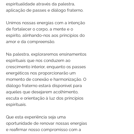
espiritualidade através da palestra, 
aplicação de passes e diálogo fraterno. 
Unimos nossas energias com a intenção 
de fortalecer o corpo, a mente e o 
espírito, alinhando-nos aos princípios do 
amor e da compreensão.
Na palestra, exploraremos ensinamentos 
espirituais que nos conduzem ao 
crescimento interior, enquanto os passes 
energéticos nos proporcionarão um 
momento de conexão e harmonização. O 
diálogo fraterno estará disponível para 
aqueles que desejarem acolhimento, 
escuta e orientação à luz dos princípios 
espirituais.
Que esta experiência seja uma 
oportunidade de renovar nossas energias 
e reafirmar nosso compromisso com a 