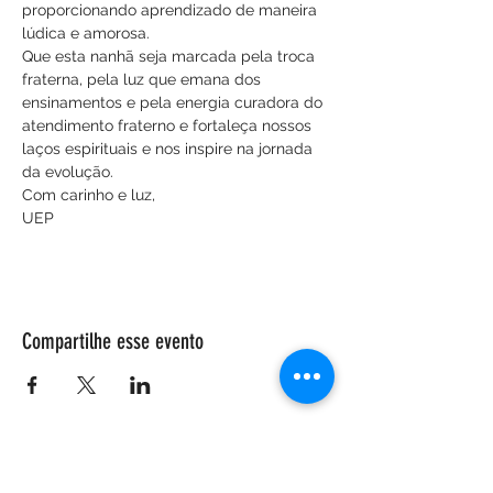
proporcionando aprendizado de maneira 
lúdica e amorosa.
Que esta nanhã seja marcada pela troca 
fraterna, pela luz que emana dos 
ensinamentos e pela energia curadora do 
atendimento fraterno e fortaleça nossos 
laços espirituais e nos inspire na jornada 
da evolução.
Com carinho e luz,
UEP
Compartilhe esse evento