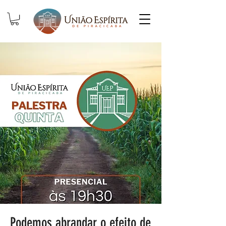
Podemos abrandar o efeito de