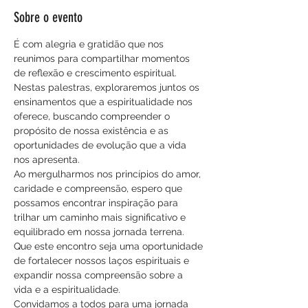
Sobre o evento
É com alegria e gratidão que nos 
reunimos para compartilhar momentos 
de reflexão e crescimento espiritual. 
Nestas palestras, exploraremos juntos os 
ensinamentos que a espiritualidade nos 
oferece, buscando compreender o 
propósito de nossa existência e as 
oportunidades de evolução que a vida 
nos apresenta.
Ao mergulharmos nos princípios do amor, 
caridade e compreensão, espero que 
possamos encontrar inspiração para 
trilhar um caminho mais significativo e 
equilibrado em nossa jornada terrena. 
Que este encontro seja uma oportunidade 
de fortalecer nossos laços espirituais e 
expandir nossa compreensão sobre a 
vida e a espiritualidade.
Convidamos a todos para uma jornada 