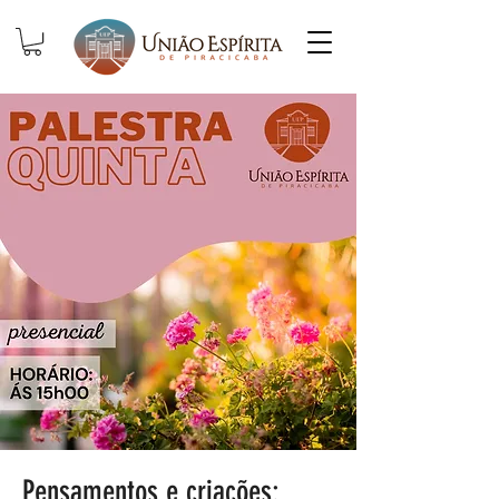
Pensamentos e criações: