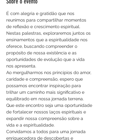
Sobre o evento
É com alegria e gratidão que nos 
reunimos para compartilhar momentos 
de reflexão e crescimento espiritual. 
Nestas palestras, exploraremos juntos os 
ensinamentos que a espiritualidade nos 
oferece, buscando compreender o 
propósito de nossa existência e as 
oportunidades de evolução que a vida 
nos apresenta.
Ao mergulharmos nos princípios do amor, 
caridade e compreensão, espero que 
possamos encontrar inspiração para 
trilhar um caminho mais significativo e 
equilibrado em nossa jornada terrena. 
Que este encontro seja uma oportunidade 
de fortalecer nossos laços espirituais e 
expandir nossa compreensão sobre a 
vida e a espiritualidade.
Convidamos a todos para uma jornada 
enriquecedora de descobertas e 