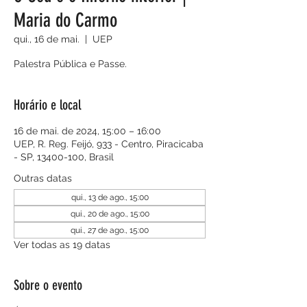
Maria do Carmo
qui., 16 de mai.
  |  
UEP
Palestra Pública e Passe.
Horário e local
16 de mai. de 2024, 15:00 – 16:00
UEP, R. Reg. Feijó, 933 - Centro, Piracicaba
- SP, 13400-100, Brasil
Outras datas
qui., 13 de ago., 15:00
qui., 20 de ago., 15:00
qui., 27 de ago., 15:00
Ver todas as 19 datas
Sobre o evento