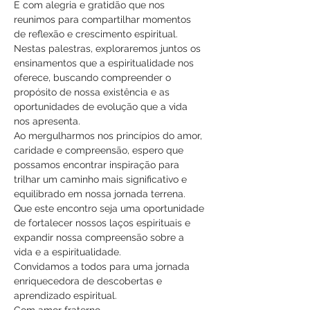
É com alegria e gratidão que nos 
reunimos para compartilhar momentos 
de reflexão e crescimento espiritual. 
Nestas palestras, exploraremos juntos os 
ensinamentos que a espiritualidade nos 
oferece, buscando compreender o 
propósito de nossa existência e as 
oportunidades de evolução que a vida 
nos apresenta.
Ao mergulharmos nos princípios do amor, 
caridade e compreensão, espero que 
possamos encontrar inspiração para 
trilhar um caminho mais significativo e 
equilibrado em nossa jornada terrena. 
Que este encontro seja uma oportunidade 
de fortalecer nossos laços espirituais e 
expandir nossa compreensão sobre a 
vida e a espiritualidade.
Convidamos a todos para uma jornada 
enriquecedora de descobertas e 
aprendizado espiritual.