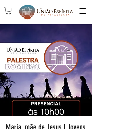
Maria, mãe de Jesus | Jovens