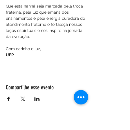
Que esta nanhã seja marcada pela troca 
fraterna, pela luz que emana dos 
ensinamentos e pela energia curadora do 
atendimento fraterno e fortaleça nossos 
laços espirituais e nos inspire na jornada 
da evolução.
Com carinho e luz,
UEP
Compartilhe esse evento