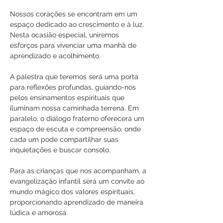
Nossos corações se encontram em um 
espaço dedicado ao crescimento e à luz. 
Nesta ocasião especial, uniremos 
esforços para vivenciar uma manhã de 
aprendizado e acolhimento.
A palestra que teremos será uma porta 
para reflexões profundas, guiando-nos 
pelos ensinamentos espirituais que 
iluminam nossa caminhada terrena. Em 
paralelo, o diálogo fraterno oferecerá um 
espaço de escuta e compreensão, onde 
cada um pode compartilhar suas 
inquietações e buscar consolo.
Para as crianças que nos acompanham, a 
evangelização infantil será um convite ao 
mundo mágico dos valores espirituais, 
proporcionando aprendizado de maneira 
lúdica e amorosa.