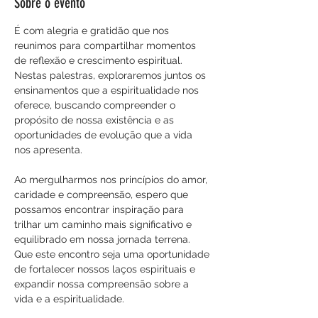
Sobre o evento
É com alegria e gratidão que nos 
reunimos para compartilhar momentos 
de reflexão e crescimento espiritual. 
Nestas palestras, exploraremos juntos os 
ensinamentos que a espiritualidade nos 
oferece, buscando compreender o 
propósito de nossa existência e as 
oportunidades de evolução que a vida 
nos apresenta.
Ao mergulharmos nos princípios do amor, 
caridade e compreensão, espero que 
possamos encontrar inspiração para 
trilhar um caminho mais significativo e 
equilibrado em nossa jornada terrena. 
Que este encontro seja uma oportunidade 
de fortalecer nossos laços espirituais e 
expandir nossa compreensão sobre a 
vida e a espiritualidade.