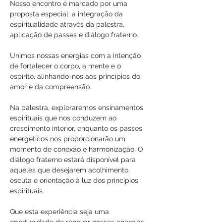
Nosso encontro é marcado por uma 
proposta especial: a integração da 
espiritualidade através da palestra, 
aplicação de passes e diálogo fraterno. 
Unimos nossas energias com a intenção 
de fortalecer o corpo, a mente e o 
espírito, alinhando-nos aos princípios do 
amor e da compreensão.
Na palestra, exploraremos ensinamentos 
espirituais que nos conduzem ao 
crescimento interior, enquanto os passes 
energéticos nos proporcionarão um 
momento de conexão e harmonização. O 
diálogo fraterno estará disponível para 
aqueles que desejarem acolhimento, 
escuta e orientação à luz dos princípios 
espirituais.
Que esta experiência seja uma 