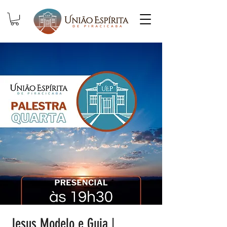
Jesus Modelo e Guia |