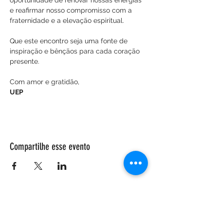
oportunidade de renovar nossas energias 
e reafirmar nosso compromisso com a 
fraternidade e a elevação espiritual.
Que este encontro seja uma fonte de 
inspiração e bênçãos para cada coração 
presente.
Com amor e gratidão,
UEP
Compartilhe esse evento