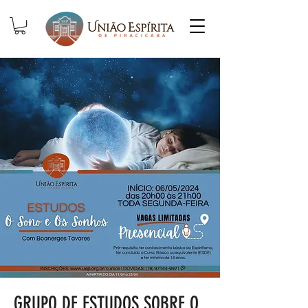
GRUPO DE ESTUDOS SOBRE O