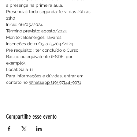
a presença na primeira aula.  
Presencial: toda segunda-feira das 20h às 
21h0
Início: 06/05/2024
Término previsto: agosto/2024
Monitor: Boanerges Tavares
Inscrições de 11/03 a 25/04/2024
Pré requisito: : ter concluído o Curso 
Básico ou equivalente (ESDE, por 
exemplo).
Local: Sala 11
Para Informações e dúvidas, entrar em 
contato no 
Whatsapp (19) 97144-9971
Compartilhe esse evento