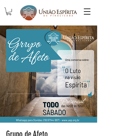
Grupo de Afeto