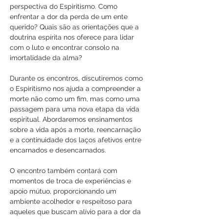
perspectiva do Espiritismo. Como 
enfrentar a dor da perda de um ente 
querido? Quais são as orientações que a 
doutrina espírita nos oferece para lidar 
com o luto e encontrar consolo na 
imortalidade da alma?
Durante os encontros, discutiremos como 
o Espiritismo nos ajuda a compreender a 
morte não como um fim, mas como uma 
passagem para uma nova etapa da vida 
espiritual. Abordaremos ensinamentos 
sobre a vida após a morte, reencarnação 
e a continuidade dos laços afetivos entre 
encarnados e desencarnados. 
O encontro também contará com 
momentos de troca de experiências e 
apoio mútuo, proporcionando um 
ambiente acolhedor e respeitoso para 
aqueles que buscam alívio para a dor da 