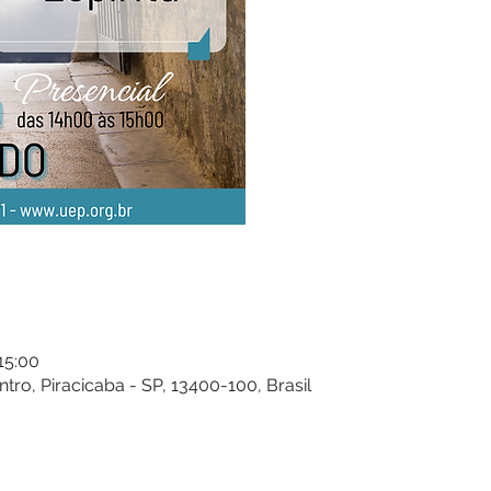
 15:00
entro, Piracicaba - SP, 13400-100, Brasil