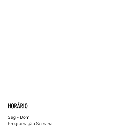
HORÁRIO
Seg - Dom
Programação Semanal