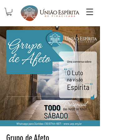
Grupo de Afeto