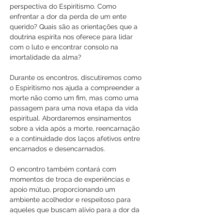
perspectiva do Espiritismo. Como 
enfrentar a dor da perda de um ente 
querido? Quais são as orientações que a 
doutrina espírita nos oferece para lidar 
com o luto e encontrar consolo na 
imortalidade da alma?
Durante os encontros, discutiremos como 
o Espiritismo nos ajuda a compreender a 
morte não como um fim, mas como uma 
passagem para uma nova etapa da vida 
espiritual. Abordaremos ensinamentos 
sobre a vida após a morte, reencarnação 
e a continuidade dos laços afetivos entre 
encarnados e desencarnados. 
O encontro também contará com 
momentos de troca de experiências e 
apoio mútuo, proporcionando um 
ambiente acolhedor e respeitoso para 
aqueles que buscam alívio para a dor da 