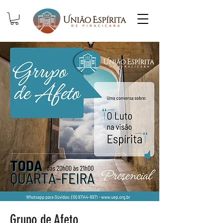
Grupo de Afeto