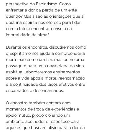
perspectiva do Espiritismo. Como 
enfrentar a dor da perda de um ente 
querido? Quais são as orientações que a 
doutrina espírita nos oferece para lidar 
com o luto e encontrar consolo na 
imortalidade da alma?
Durante os encontros, discutiremos como 
o Espiritismo nos ajuda a compreender a 
morte não como um fim, mas como uma 
passagem para uma nova etapa da vida 
espiritual. Abordaremos ensinamentos 
sobre a vida após a morte, reencarnação 
e a continuidade dos laços afetivos entre 
encarnados e desencarnados. 
O encontro também contará com 
momentos de troca de experiências e 
apoio mútuo, proporcionando um 
ambiente acolhedor e respeitoso para 
aqueles que buscam alívio para a dor da 