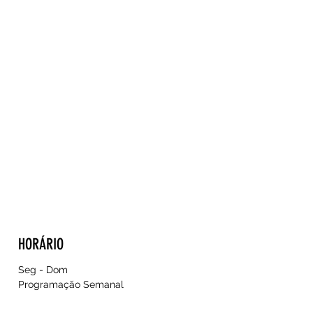
HORÁRIO
Seg - Dom
Programação Semanal