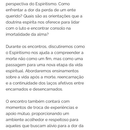
perspectiva do Espiritismo. Como 
enfrentar a dor da perda de um ente 
querido? Quais são as orientações que a 
doutrina espírita nos oferece para lidar 
com o luto e encontrar consolo na 
imortalidade da alma?
Durante os encontros, discutiremos como 
o Espiritismo nos ajuda a compreender a 
morte não como um fim, mas como uma 
passagem para uma nova etapa da vida 
espiritual. Abordaremos ensinamentos 
sobre a vida após a morte, reencarnação 
e a continuidade dos laços afetivos entre 
encarnados e desencarnados. 
O encontro também contará com 
momentos de troca de experiências e 
apoio mútuo, proporcionando um 
ambiente acolhedor e respeitoso para 
aqueles que buscam alívio para a dor da 