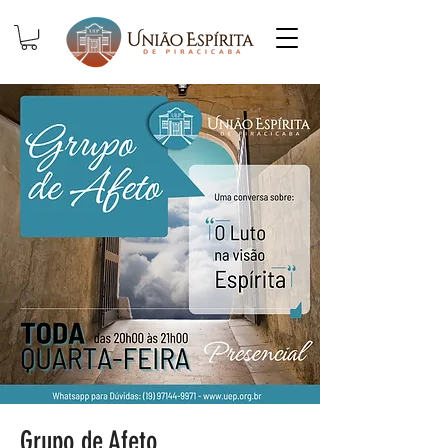
Grupo de Afeto