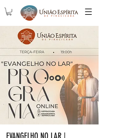
EVANGELHO NO LAR |