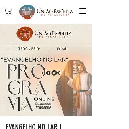
EVANGELHO NO LAR |