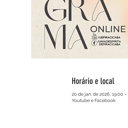
Horário e local
20 de jan. de 2026, 19:00 –
Youtube e Facebook