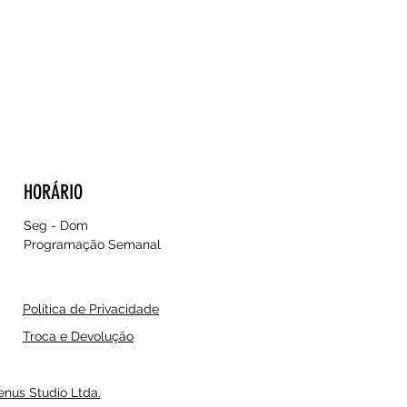
HORÁRIO
Seg - Dom
Programação Semanal
Política de Privacidade
Troca e Devolução
enus Studio Ltda.