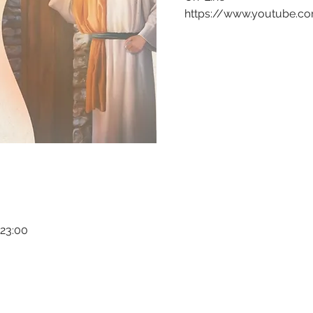
https://www.youtube.c
 23:00