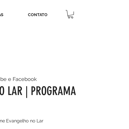
AS
CONTATO
ube e Facebook
O LAR | PROGRAMA
ne Evangelho no Lar