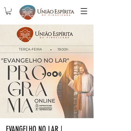
EVANGELHO NO LAR |