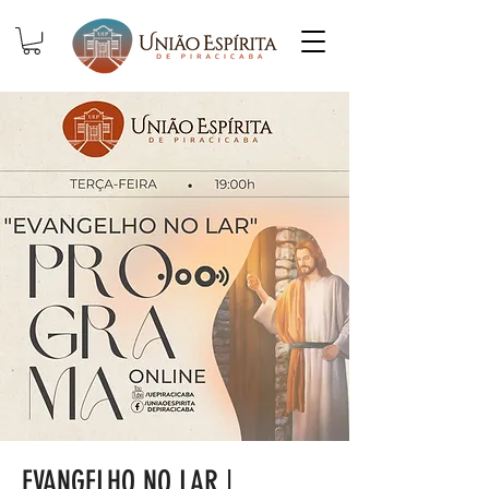
EVANGELHO NO LAR |