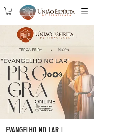
EVANGELHO NO LAR |