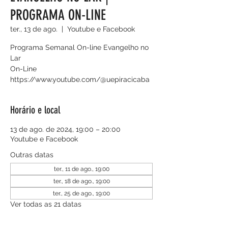
PROGRAMA ON-LINE
ter., 13 de ago.
  |  
Youtube e Facebook
Programa Semanal On-line Evangelho no
Lar
On-Line
https://www.youtube.com/@uepiracicaba
Horário e local
13 de ago. de 2024, 19:00 – 20:00
Youtube e Facebook
Outras datas
ter., 11 de ago., 19:00
ter., 18 de ago., 19:00
ter., 25 de ago., 19:00
Ver todas as 21 datas