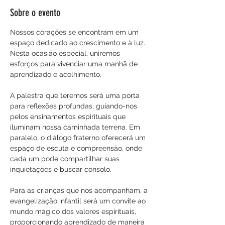
Sobre o evento
Nossos corações se encontram em um 
espaço dedicado ao crescimento e à luz. 
Nesta ocasião especial, uniremos 
esforços para vivenciar uma manhã de 
aprendizado e acolhimento.
A palestra que teremos será uma porta 
para reflexões profundas, guiando-nos 
pelos ensinamentos espirituais que 
iluminam nossa caminhada terrena. Em 
paralelo, o diálogo fraterno oferecerá um 
espaço de escuta e compreensão, onde 
cada um pode compartilhar suas 
inquietações e buscar consolo.
Para as crianças que nos acompanham, a 
evangelização infantil será um convite ao 
mundo mágico dos valores espirituais, 
proporcionando aprendizado de maneira 