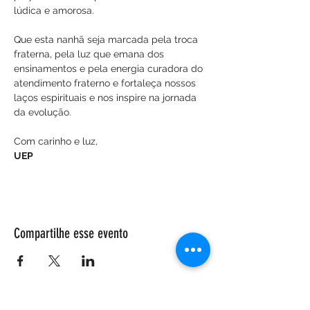
lúdica e amorosa.
Que esta nanhã seja marcada pela troca 
fraterna, pela luz que emana dos 
ensinamentos e pela energia curadora do 
atendimento fraterno e fortaleça nossos 
laços espirituais e nos inspire na jornada 
da evolução.
Com carinho e luz,
UEP
Compartilhe esse evento