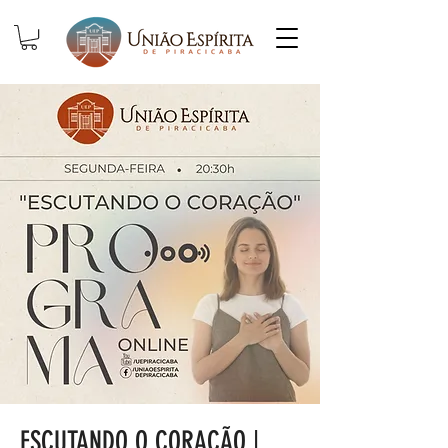
ESCUTANDO O CORAÇÃO |