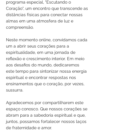
programa especial, "Escutando o 
Coração", um encontro que transcende as 
distâncias físicas para conectar nossas 
almas em uma atmosfera de luz e 
compreensão.
Neste momento online, convidamos cada 
um a abrir seus corações para a 
espiritualidade, em uma jornada de 
reflexão e crescimento interior. Em meio 
aos desafios do mundo, dedicaremos 
este tempo para sintonizar nossa energia 
espiritual e encontrar respostas nos 
ensinamentos que o coração, por vezes, 
sussurra.
Agradecemos por compartilharem este 
espaço conosco. Que nossos corações se 
abram para a sabedoria espiritual e que, 
juntos, possamos fortalecer nossos laços 
de fraternidade e amor.