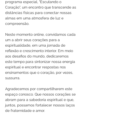
programa especial, "Escutando o 
Coração", um encontro que transcende as 
distâncias físicas para conectar nossas 
almas em uma atmosfera de luz e 
compreensão.
Neste momento online, convidamos cada 
um a abrir seus corações para a 
espiritualidade, em uma jornada de 
reflexão e crescimento interior. Em meio 
aos desafios do mundo, dedicaremos 
este tempo para sintonizar nossa energia 
espiritual e encontrar respostas nos 
ensinamentos que o coração, por vezes, 
sussurra.
Agradecemos por compartilharem este 
espaço conosco. Que nossos corações se 
abram para a sabedoria espiritual e que, 
juntos, possamos fortalecer nossos laços 
de fraternidade e amor.