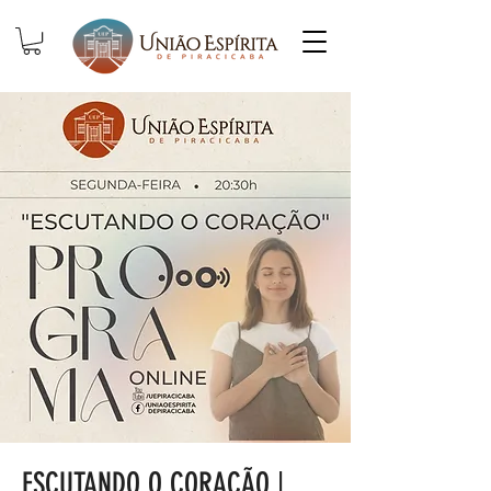
ESCUTANDO O CORAÇÃO |