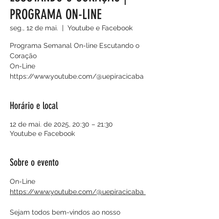
PROGRAMA ON-LINE
seg., 12 de mai.
  |  
Youtube e Facebook
Programa Semanal On-line Escutando o
Coração
On-Line
https://www.youtube.com/@uepiracicaba
Horário e local
12 de mai. de 2025, 20:30 – 21:30
Youtube e Facebook
Sobre o evento
On-Line
https://www.youtube.com/@uepiracicaba 
Sejam todos bem-vindos ao nosso 