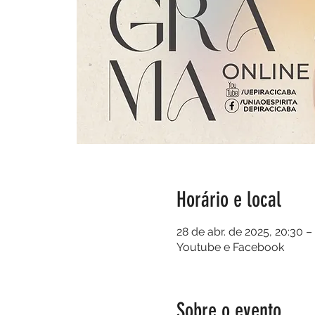
Horário e local
28 de abr. de 2025, 20:30 –
Youtube e Facebook
Sobre o evento