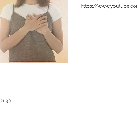
https://www.youtube.c
 21:30