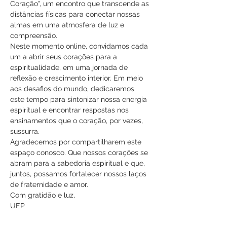
Coração", um encontro que transcende as 
distâncias físicas para conectar nossas 
almas em uma atmosfera de luz e 
compreensão.
Neste momento online, convidamos cada 
um a abrir seus corações para a 
espiritualidade, em uma jornada de 
reflexão e crescimento interior. Em meio 
aos desafios do mundo, dedicaremos 
este tempo para sintonizar nossa energia 
espiritual e encontrar respostas nos 
ensinamentos que o coração, por vezes, 
sussurra.
Agradecemos por compartilharem este 
espaço conosco. Que nossos corações se 
abram para a sabedoria espiritual e que, 
juntos, possamos fortalecer nossos laços 
de fraternidade e amor.
Com gratidão e luz,
UEP