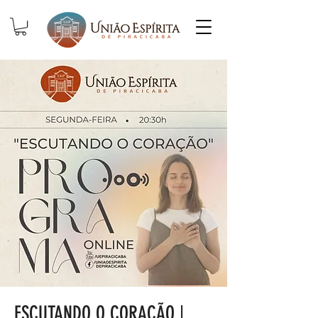
ESCUTANDO O CORAÇÃO |