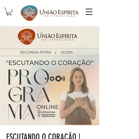
ESCUTANDO O CORAÇÃO |