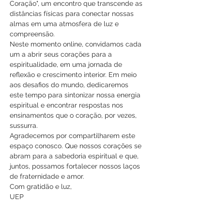
Coração", um encontro que transcende as 
distâncias físicas para conectar nossas 
almas em uma atmosfera de luz e 
compreensão.
Neste momento online, convidamos cada 
um a abrir seus corações para a 
espiritualidade, em uma jornada de 
reflexão e crescimento interior. Em meio 
aos desafios do mundo, dedicaremos 
este tempo para sintonizar nossa energia 
espiritual e encontrar respostas nos 
ensinamentos que o coração, por vezes, 
sussurra.
Agradecemos por compartilharem este 
espaço conosco. Que nossos corações se 
abram para a sabedoria espiritual e que, 
juntos, possamos fortalecer nossos laços 
de fraternidade e amor.
Com gratidão e luz,
UEP