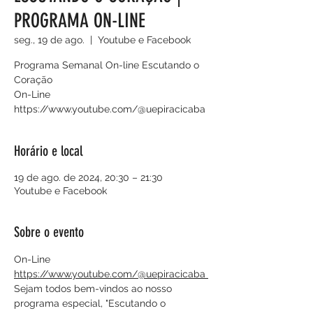
PROGRAMA ON-LINE
seg., 19 de ago.
  |  
Youtube e Facebook
Programa Semanal On-line Escutando o
Coração
On-Line
https://www.youtube.com/@uepiracicaba
Horário e local
19 de ago. de 2024, 20:30 – 21:30
Youtube e Facebook
Sobre o evento
On-Line
https://www.youtube.com/@uepiracicaba 
Sejam todos bem-vindos ao nosso 
programa especial, "Escutando o 