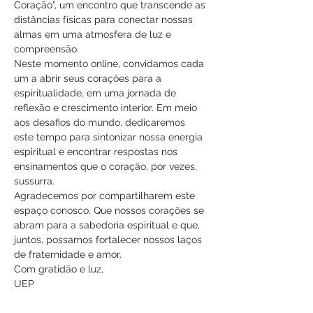
Coração", um encontro que transcende as 
distâncias físicas para conectar nossas 
almas em uma atmosfera de luz e 
compreensão.
Neste momento online, convidamos cada 
um a abrir seus corações para a 
espiritualidade, em uma jornada de 
reflexão e crescimento interior. Em meio 
aos desafios do mundo, dedicaremos 
este tempo para sintonizar nossa energia 
espiritual e encontrar respostas nos 
ensinamentos que o coração, por vezes, 
sussurra.
Agradecemos por compartilharem este 
espaço conosco. Que nossos corações se 
abram para a sabedoria espiritual e que, 
juntos, possamos fortalecer nossos laços 
de fraternidade e amor.
Com gratidão e luz,
UEP