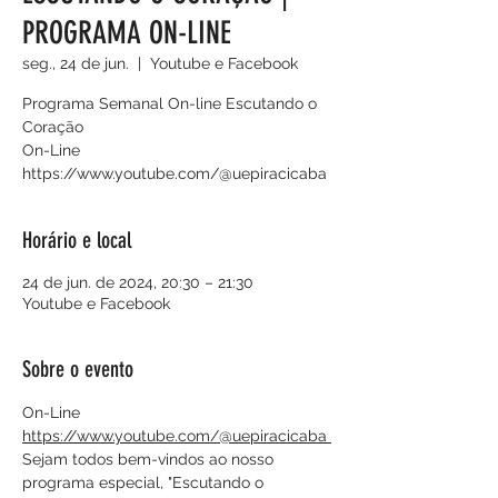
PROGRAMA ON-LINE
seg., 24 de jun.
  |  
Youtube e Facebook
Programa Semanal On-line Escutando o
Coração
On-Line
https://www.youtube.com/@uepiracicaba
Horário e local
24 de jun. de 2024, 20:30 – 21:30
Youtube e Facebook
Sobre o evento
On-Line
https://www.youtube.com/@uepiracicaba 
Sejam todos bem-vindos ao nosso 
programa especial, "Escutando o 