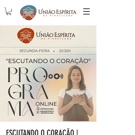
ESCUTANDO O CORAÇÃO |