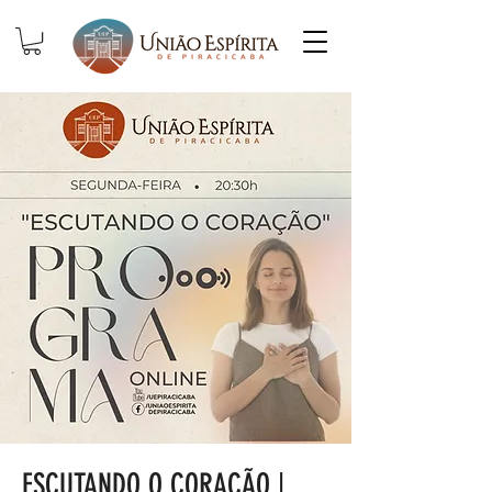
ESCUTANDO O CORAÇÃO |