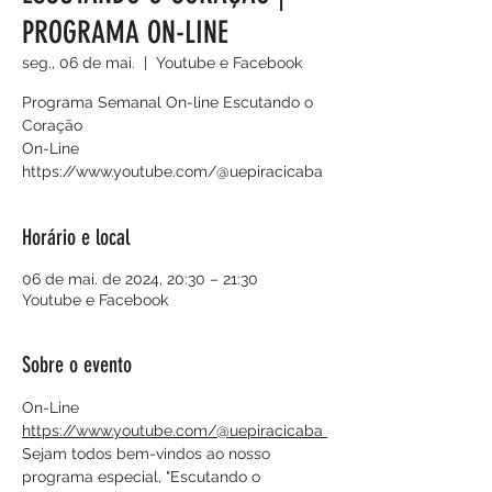
PROGRAMA ON-LINE
seg., 06 de mai.
  |  
Youtube e Facebook
Programa Semanal On-line Escutando o
Coração
On-Line
https://www.youtube.com/@uepiracicaba
Horário e local
06 de mai. de 2024, 20:30 – 21:30
Youtube e Facebook
Sobre o evento
On-Line
https://www.youtube.com/@uepiracicaba 
Sejam todos bem-vindos ao nosso 
programa especial, "Escutando o 