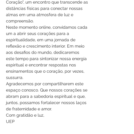
Coração", um encontro que transcende as 
distâncias físicas para conectar nossas 
almas em uma atmosfera de luz e 
compreensão.
Neste momento online, convidamos cada 
um a abrir seus corações para a 
espiritualidade, em uma jornada de 
reflexão e crescimento interior. Em meio 
aos desafios do mundo, dedicaremos 
este tempo para sintonizar nossa energia 
espiritual e encontrar respostas nos 
ensinamentos que o coração, por vezes, 
sussurra.
Agradecemos por compartilharem este 
espaço conosco. Que nossos corações se 
abram para a sabedoria espiritual e que, 
juntos, possamos fortalecer nossos laços 
de fraternidade e amor.
Com gratidão e luz,
UEP