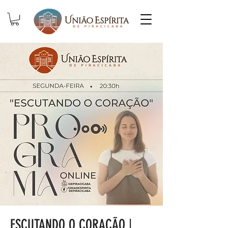
ESCUTANDO O CORAÇÃO |