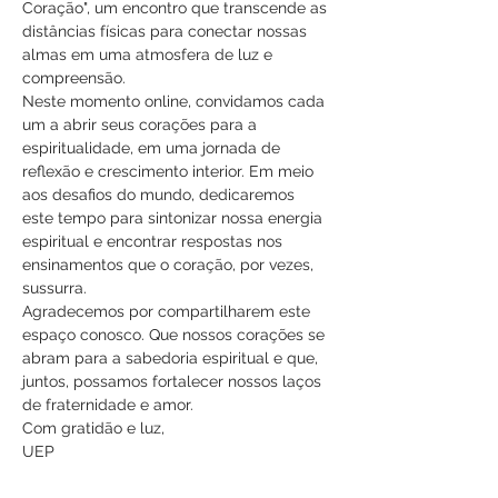
Coração", um encontro que transcende as 
distâncias físicas para conectar nossas 
almas em uma atmosfera de luz e 
compreensão.
Neste momento online, convidamos cada 
um a abrir seus corações para a 
espiritualidade, em uma jornada de 
reflexão e crescimento interior. Em meio 
aos desafios do mundo, dedicaremos 
este tempo para sintonizar nossa energia 
espiritual e encontrar respostas nos 
ensinamentos que o coração, por vezes, 
sussurra.
Agradecemos por compartilharem este 
espaço conosco. Que nossos corações se 
abram para a sabedoria espiritual e que, 
juntos, possamos fortalecer nossos laços 
de fraternidade e amor.
Com gratidão e luz,
UEP