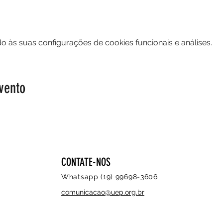
 às suas configurações de cookies funcionais e análises.
vento
CONTATE-NOS
Whatsapp (19) 99698-3606
comunicacao@uep.org.br