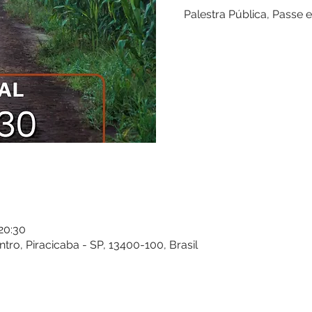
Palestra Pública, Passe e
 20:30
entro, Piracicaba - SP, 13400-100, Brasil