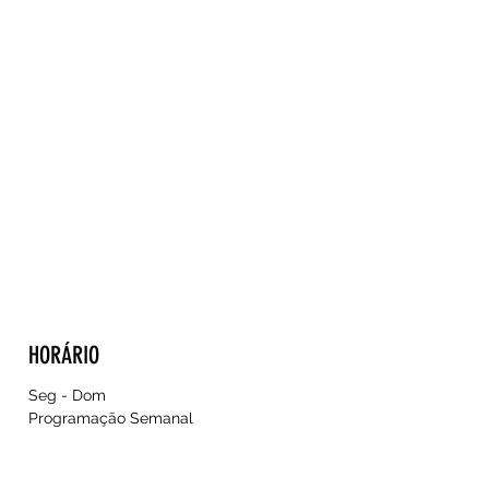
HORÁRIO
Seg - Dom
Programação Semanal