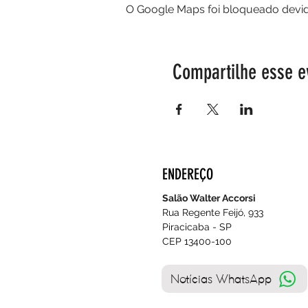
O Google Maps foi bloqueado devido
Compartilhe esse e
ENDEREÇO
Salão Walter Accorsi
Rua Regente Feijó, 933
Piracicaba - SP
CEP 13400-100
Notícias WhatsApp