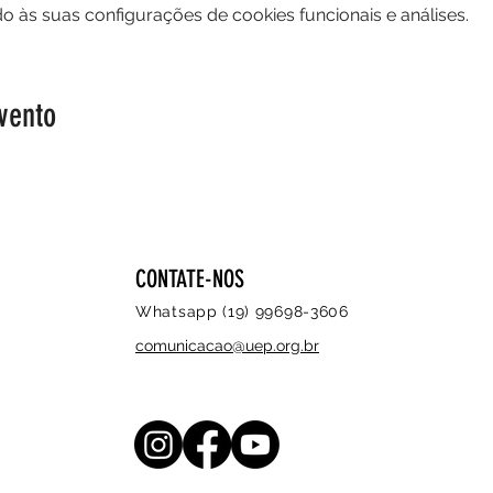
 às suas configurações de cookies funcionais e análises.
vento
CONTATE-NOS
Whatsapp (19) 99698-3606
comunicacao@uep.org.br