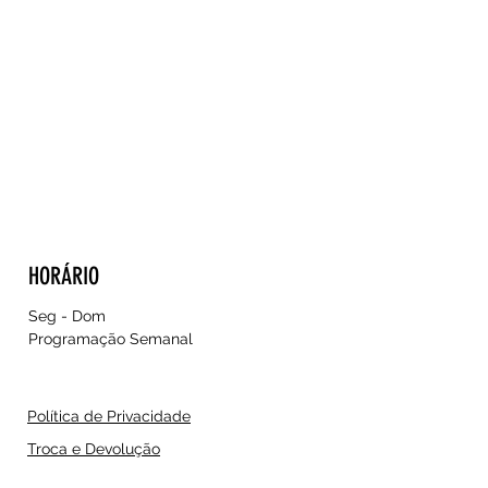
HORÁRIO
Seg - Dom
Programação Semanal
Política de Privacidade
Troca e Devolução