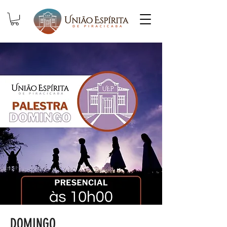
DOMINGO