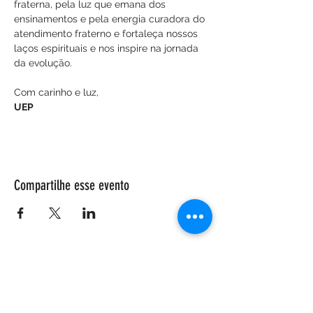
fraterna, pela luz que emana dos 
ensinamentos e pela energia curadora do 
atendimento fraterno e fortaleça nossos 
laços espirituais e nos inspire na jornada 
da evolução.
Com carinho e luz,
UEP
Compartilhe esse evento
ENDEREÇO