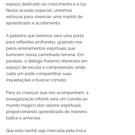
espaço dedicado ao crescimento e à luz. 
Nesta ocasião especial, uniremos 
esforços para vivenciar uma manhã de 
aprendizado e acolhimento.
A palestra que teremos será uma porta 
para reflexões profundas, guiando-nos 
pelos ensinamentos espirituais que 
iluminam nossa caminhada terrena. Em 
paralelo, o diálogo fraterno oferecerá um 
espaço de escuta e compreensão, onde 
cada um pode compartilhar suas 
inquietações e buscar consolo.
Para as crianças que nos acompanham, a 
evangelização infantil será um convite ao 
mundo mágico dos valores espirituais, 
proporcionando aprendizado de maneira 
lúdica e amorosa.
Que esta nanhã seja marcada pela troca 